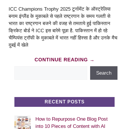
ICC Champions Trophy 2025 टूर्नामेंट के ऑस्ट्रेलिया
बनाम इंग्लैंड के मुकाबले से पहले राष्ट्रगान के समय गलती से
भारत का राष्ट्रगान बजने की वजह से तमताये हुई पाकिस्तान
क्रिकेट बोर्ड ने ICC इस बारेमे पूछा है. पाकिस्तान में हो रहे
चैम्पियंस ट्रॉफी के मुकाबले में भारत नहीं हिस्सा है और उनके मैच
दुबई में खेले
CONTINUE READING →
Search
Search
RECENT POSTS
How to Repurpose One Blog Post
into 10 Pieces of Content with AI