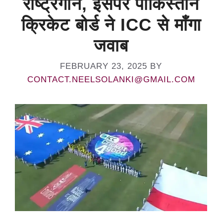
राष्ट्रगान, इसपर पाकिस्तान
क्रिकेट बोर्ड ने ICC से माँगा
जवाब
FEBRUARY 23, 2025
BY
CONTACT.NEELSOLANKI@GMAIL.COM