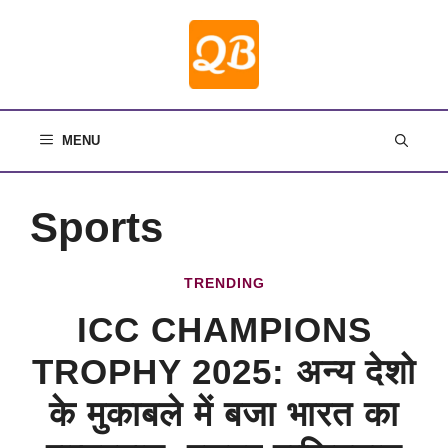
Skip
to
content
MENU
Sports
TRENDING
ICC CHAMPIONS
TROPHY 2025: अन्य देशो
के मुकाबले में बजा भारत का