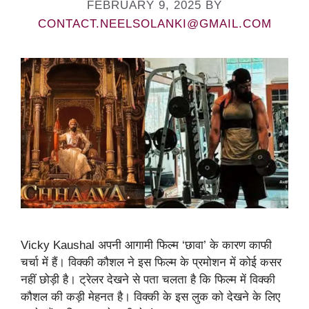
FEBRUARY 9, 2025
BY
CONTACT.NEELSOLANKI@GMAIL.COM
Vicky Kaushal अपनी आगामी फिल्म ‘छावा’ के कारण काफी
चर्चा में हैं। विक्की कौशल ने इस फिल्म के प्रमोशन में कोई कसर
नहीं छोड़ी है। ट्रेलर देखने से पता चलता है कि फिल्म में विक्की
कौशल की कड़ी मेहनत है। विक्की के इस लुक को देखने के लिए