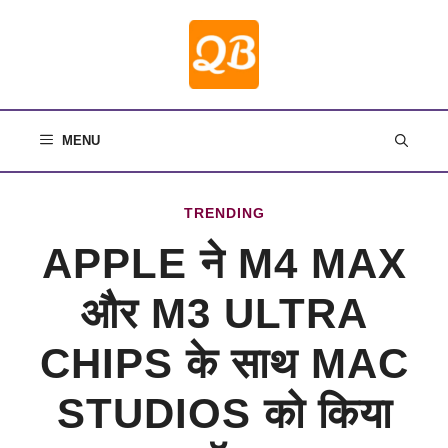
Skip
to
content
MENU
TRENDING
APPLE ने M4 MAX
और M3 ULTRA
CHIPS के साथ MAC
STUDIOS को किया