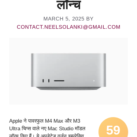
लॉन्च
MARCH 5, 2025
BY
CONTACT.NEELSOLANKI@GMAIL.COM
Apple ने पावरफुल M4 Max और M3
59
Ultra चिप्स वाले नए Mac Studio मॉडल
लॉन्च किए हैं। ये अपडेटेड वर्जन इम्प्रेसिव