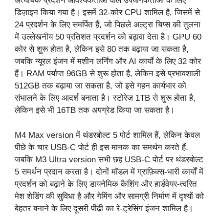
अत्यधिक प्रदर्शन आवश्यकताओं वाले उपयोगकर्ताओं के लिए
डिज़ाइन किया गया है। इसमें 32-कोर CPU शामिल है, जिसमें से
24 प्रदर्शन के लिए समर्पित हैं, जो पिछले अल्ट्रा चिप्स की तुलना
में उल्लेखनीय 50 प्रतिशत प्रदर्शन को बढ़ावा देता है। GPU 60
कोर से शुरू होता है, लेकिन इसे 80 तक बढ़ाया जा सकता है,
जबकि न्यूरल इंजन में मशीन लर्निंग और AI कार्यों के लिए 32 कोर
हैं। RAM पर्याप्त 96GB से शुरू होता है, लेकिन इसे प्रभावशाली
512GB तक बढ़ाया जा सकता है, जो इसे गहन कार्यभार को
संभालने के लिए आदर्श बनाता है। स्टोरेज 1TB से शुरू होता है,
लेकिन इसे भी 16TB तक अपग्रेड किया जा सकता है।
M4 Max version में थंडरबोल्ट 5 पोर्ट शामिल हैं, लेकिन केवल
पीछे के चार USB-C पोर्ट ही इस मानक का समर्थन करते हैं,
जबकि M3 Ultra version सभी छह USB-C पोर्ट पर थंडरबोल्ट
5 समर्थन प्रदान करता है। दोनों मॉडल में ग्राफ़िक्स-भारी कार्यों में
प्रदर्शन को बढ़ाने के लिए डायनेमिक कैशिंग और हार्डवेयर-त्वरित
मेश शेडिंग की सुविधा है और गेमिंग और सामग्री निर्माण में दृश्यों को
बेहतर बनाने के लिए दूसरी पीढ़ी का रे-ट्रेसिंग इंजन शामिल है।