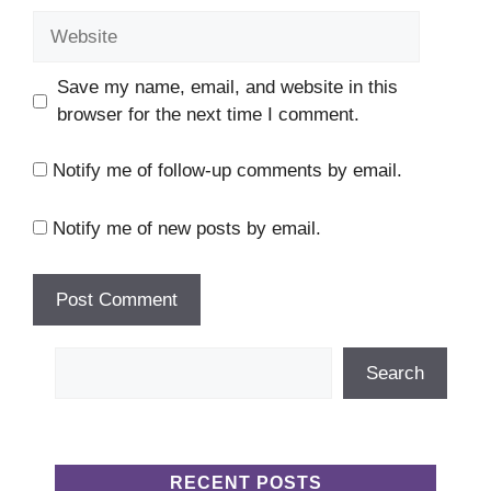
Website
Save my name, email, and website in this
browser for the next time I comment.
Notify me of follow-up comments by email.
Notify me of new posts by email.
Search
Search
RECENT POSTS