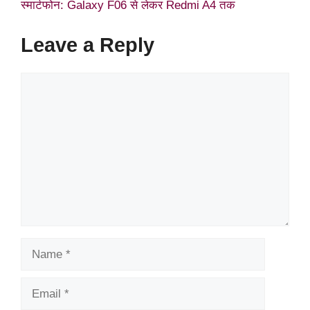
स्मार्टफोन: Galaxy F06 से लेकर Redmi A4 तक
Leave a Reply
Comment
Name
Email