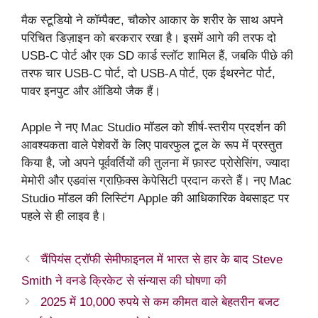
मैक स्टूडियो ने कॉम्पैक्ट, चौकोर आकार के शरीर के साथ अपने
परिचित डिज़ाइन को बरकरार रखा है। इसमें आगे की तरफ दो
USB-C पोर्ट और एक SD कार्ड स्लॉट शामिल हैं, जबकि पीछे की
तरफ चार USB-C पोर्ट, दो USB-A पोर्ट, एक ईथरनेट पोर्ट,
पावर इनपुट और ऑडियो जैक हैं।
Apple ने नए Mac Studio मॉडल को शीर्ष-स्तरीय प्रदर्शन की
आवश्यकता वाले पेशेवरों के लिए पावरफुल टूल के रूप में प्रस्तुत
किया है, जो अपने पूर्ववर्तियों की तुलना में फ़ास्ट प्रोसेसिंग, ज्यादा
मेमोरी और एडवांस ग्राफ़िक्स केपेसिटी प्रदान करते हैं। नए Mac
Studio मॉडल की लिस्टिंग Apple की आधिकारिक वेबसाइट पर
पहले से ही लाइव है।
चैंपियंस ट्रॉफी सेमीफाइनल में भारत से हार के बाद Steve
Smith ने वनडे क्रिकेट से संन्यास की घोषणा की
2025 में 10,000 रुपये से कम कीमत वाले बेहतरीन बजट