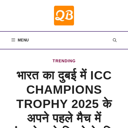
Skip
to
content
MENU
TRENDING
भारत का दुबई में ICC
CHAMPIONS
TROPHY 2025 के
अपने पहले मैच में