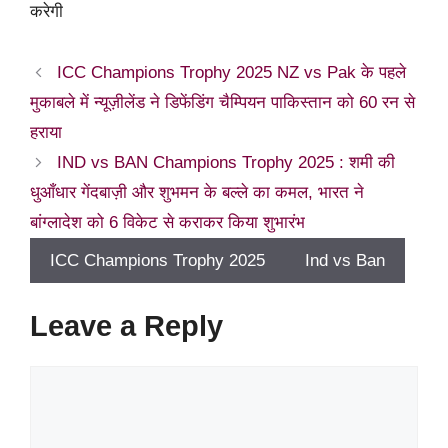
करेगी
ICC Champions Trophy 2025 NZ vs Pak के पहले
मुकाबले में न्यूज़ीलेंड ने डिफेंडिंग चैम्पियन पाकिस्तान को 60 रन से
हराया
IND vs BAN Champions Trophy 2025 : शमी की
धुआँधार गेंदबाज़ी और शुभमन के बल्ले का कमल, भारत ने
बांग्लादेश को 6 विकेट से कराकर किया शुभारंभ
ICC Champions Trophy 2025
Ind vs Ban
Leave a Reply
Comment