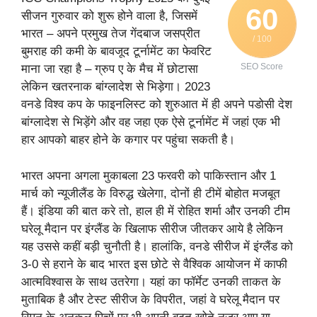
60
सीजन गुरुवार को शुरू होने वाला है, जिसमें
भारत – अपने प्रमुख तेज गेंदबाज जसप्रीत
/ 100
बुमराह की कमी के बावजूद टूर्नामेंट का फेवरिट
SEO Score
माना जा रहा है – ग्रुप ए के मैच में छोटासा
लेकिन खतरनाक बांग्लादेश से भिड़ेगा। 2023
वनडे विश्व कप के फाइनलिस्ट को शुरुआत में ही अपने पडोसी देश
बांग्लादेश से भिड़ेंगे और वह जहा एक ऐसे टूर्नामेंट में जहां एक भी
हार आपको बाहर होने के कगार पर पहुंचा सकती है।
भारत अपना अगला मुकाबला 23 फरवरी को पाकिस्तान और 1
मार्च को न्यूजीलैंड के विरुद्ध खेलेगा, दोनों ही टीमें बोहोत मजबूत
हैं। इंडिया की बात करे तो, हाल ही में रोहित शर्मा और उनकी टीम
घरेलू मैदान पर इंग्लैंड के खिलाफ सीरीज जीतकर आये है लेकिन
यह उससे कहीं बड़ी चुनौती है। हालांकि, वनडे सीरीज में इंग्लैंड को
3-0 से हराने के बाद भारत इस छोटे से वैश्विक आयोजन में काफी
आत्मविश्वास के साथ उतरेगा। यहां का फॉर्मेट उनकी ताकत के
मुताबिक है और टेस्ट सीरीज के विपरीत, जहां वे घरेलू मैदान पर