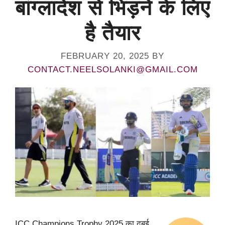
बांग्लादेश से भिड़ने के लिए
है तैयार
FEBRUARY 20, 2025
BY
CONTACT.NEELSOLANKI@GMAIL.COM
ICC Champions Trophy 2025 का दुबई