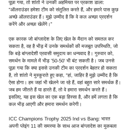
पूछा गया, तो शांतो ने उनकी अहमियत पर प्रकाश डाला:
“ऑलराउंडर हमेशा टीम को संतुलित करते हैं, और हमारे पास कुछ
अच्छे ऑलराउंडर हैं। मुझे उम्मीद है कि वे कल अच्छा प्रदर्शन
करेंगे और अच्छा खेलेंगे।”
एक कारक जो बांग्लादेश के लिए खेल के मैदान को समतल कर
सकता है, वह है भीड़ में उनके समर्थकों की मजबूत उपस्थिति, जो
कि बड़े बांग्लादेशी प्रवासी समुदाय का धन्यवाद है। गुरुवार को,
समर्थन के मामले में भीड़ ’50-50′ भी बंट सकती है। जब उनसे
पूछा गया कि क्या इससे उनकी टीम का प्रदर्शन बेहतर हो सकता
है, तो शांतो ने मुस्कुराते हुए कहा, “हां, जाहिर है मुझे उम्मीद है कि
ऐसा होगा। हम जहां भी खेलने जा रहे हैं, वहां बहुत सारे समर्थक हैं।
जब हम जीतते हैं या हारते हैं, तो वे हमारा समर्थन करते हैं।
इसलिए, यह इस खेल का एक बड़ा हिस्सा है, और हमें लगता है कि
कल भीड़ आएगी और हमारा समर्थन करेगी।
ICC Champions Trophy 2025 Ind vs Bang: भारत
अपनी प्लेइंग 11 की समस्या के साथ आज बांग्लादेश का मुकबला