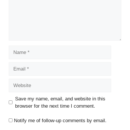
Name
Email
Website
Save my name, email, and website in this
browser for the next time I comment.
Notify me of follow-up comments by email.