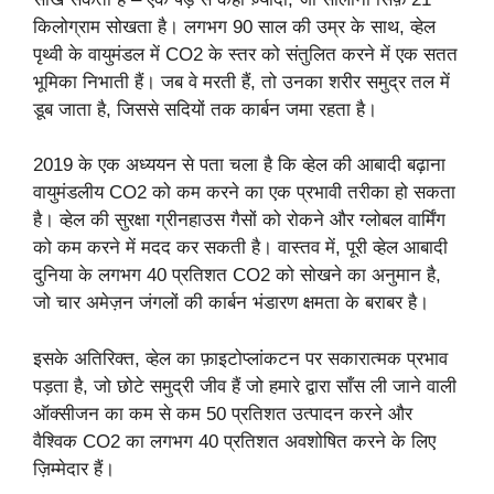
किलोग्राम सोखता है। लगभग 90 साल की उम्र के साथ, व्हेल
पृथ्वी के वायुमंडल में CO2 के स्तर को संतुलित करने में एक सतत
भूमिका निभाती हैं। जब वे मरती हैं, तो उनका शरीर समुद्र तल में
डूब जाता है, जिससे सदियों तक कार्बन जमा रहता है।
2019 के एक अध्ययन से पता चला है कि व्हेल की आबादी बढ़ाना
वायुमंडलीय CO2 को कम करने का एक प्रभावी तरीका हो सकता
है। व्हेल की सुरक्षा ग्रीनहाउस गैसों को रोकने और ग्लोबल वार्मिंग
को कम करने में मदद कर सकती है। वास्तव में, पूरी व्हेल आबादी
दुनिया के लगभग 40 प्रतिशत CO2 को सोखने का अनुमान है,
जो चार अमेज़न जंगलों की कार्बन भंडारण क्षमता के बराबर है।
इसके अतिरिक्त, व्हेल का फ़ाइटोप्लांकटन पर सकारात्मक प्रभाव
पड़ता है, जो छोटे समुद्री जीव हैं जो हमारे द्वारा साँस ली जाने वाली
ऑक्सीजन का कम से कम 50 प्रतिशत उत्पादन करने और
वैश्विक CO2 का लगभग 40 प्रतिशत अवशोषित करने के लिए
ज़िम्मेदार हैं।