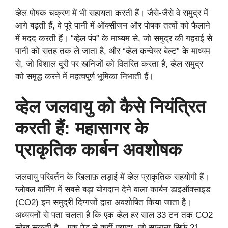
व्हेल पोषक चक्रण में भी सहायता करती हैं। जैसे-जैसे वे समुद्र में
आगे बढ़ती हैं, वे पूरे पानी में ऑक्सीजन और पोषक तत्वों को फैलाने
में मदद करती हैं। “व्हेल पंप” के माध्यम से, जो समुद्र की गहराई से
पानी को सतह तक ले जाता है, और “व्हेल कन्वेयर बेल्ट” के माध्यम
से, जो विशाल दूरी पर खनिजों को वितरित करता है, व्हेल समुद्र
को समृद्ध करने में महत्वपूर्ण भूमिका निभाती हैं।
व्हेल जलवायु को कैसे नियंत्रित
करती हैं: महासागर के
प्राकृतिक कार्बन अवशोषक
जलवायु परिवर्तन के खिलाफ़ लड़ाई में व्हेल प्राकृतिक सहयोगी हैं।
ग्लोबल वार्मिंग में सबसे बड़ा योगदान देने वाला कार्बन डाइऑक्साइड
(CO2) इन समुद्री दिग्गजों द्वारा अवशोषित किया जाता है।
अध्ययनों से पता चलता है कि एक व्हेल हर साल 33 टन तक CO2
सोख सकती है – एक पेड़ से कहीं ज़्यादा, जो सालाना सिर्फ़ 21