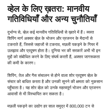
व्हेल के लिए ख़तरा: मानवीय
गतिविधियाँ और अन्य चुनौतियाँ
दुर्भाग्य से, व्हेल कई मानवीय गतिविधियों से ख़तरे में हैं। व्यस्त
शिपिंग मार्ग अक्सर व्हेल के भोजन और प्रजनन के मैदानों से
टकराते हैं, जिससे जहाजों से टकराव, मछली पकड़ने के गियर में
उलझाव और प्रदूषण होता है। दुनिया भर की सरकारें अभी भी इन
मुद्दों को संबोधित करने के लिए संघर्ष करती हैं, अक्सर जागरूकता
की कमी के कारण।
शिपिंग, तेल और गैस संचालन से होने वाला शोर प्रदूषण व्हेल के
संचार को बाधित करता है और उनकी सुनने की क्षमता को नुकसान
पहुँचाता है। यह शोर व्हेल को उनके महत्वपूर्ण भोजन और प्रजनन
आवासों से भी विस्थापित कर सकता है।
मछली पकड़ने का उद्योग हर साल समुद्र में 800,000 टन से