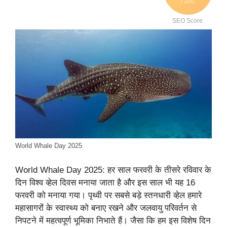
/ 100
SEO Score
World Whale Day 2025
World Whale Day 2025: हर साल फरवरी के तीसरे रविवार के
दिन विश्व व्हेल दिवस मनाया जाता है और इस साल भी यह 16
फरवरी को मनाया गया। पृथ्वी पर सबसे बड़े स्तनधारी व्हेल हमारे
महासागरों के स्वास्थ्य को बनाए रखने और जलवायु परिवर्तन से
निपटने में महत्वपूर्ण भूमिका निभाते हैं। जैसा कि हम इस विशेष दिन