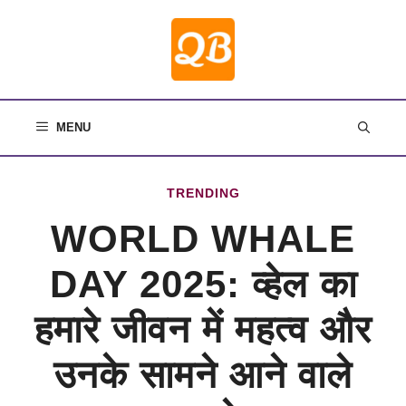
Skip
to
content
MENU
TRENDING
WORLD WHALE
DAY 2025: व्हेल का
हमारे जीवन में महत्व और
उनके सामने आने वाले