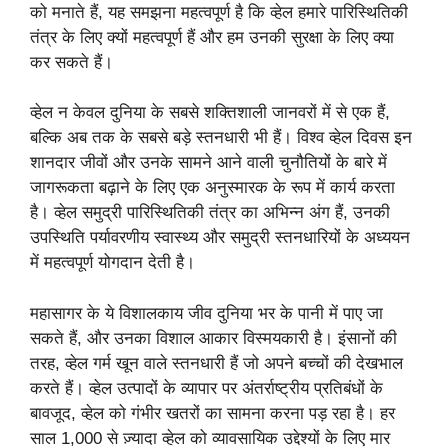
को मनाते हैं, यह समझना महत्वपूर्ण है कि व्हेल हमारे पारिस्थितिकी
तंत्र के लिए क्यों महत्वपूर्ण हैं और हम उनकी सुरक्षा के लिए क्या
कर सकते हैं।
व्हेल न केवल दुनिया के सबसे शक्तिशाली जानवरों में से एक हैं,
बल्कि अब तक के सबसे बड़े स्तनधारी भी हैं। विश्व व्हेल दिवस इन
शानदार जीवों और उनके सामने आने वाली चुनौतियों के बारे में
जागरूकता बढ़ाने के लिए एक अनुस्मारक के रूप में कार्य करता
है। व्हेल समुद्री पारिस्थितिकी तंत्र का अभिन्न अंग हैं, उनकी
उपस्थिति पर्यावरणीय स्वास्थ्य और समुद्री स्तनधारियों के अध्ययन
में महत्वपूर्ण योगदान देती है।
महासागर के ये विशालकाय जीव दुनिया भर के पानी में पाए जा
सकते हैं, और उनका विशाल आकार विस्मयकारी है। इंसानों की
तरह, व्हेल गर्म खून वाले स्तनधारी हैं जो अपने बच्चों की देखभाल
करते हैं। व्हेल उत्पादों के व्यापार पर अंतर्राष्ट्रीय प्रतिबंधों के
बावजूद, व्हेल को गंभीर खतरों का सामना करना पड़ रहा है। हर
साल 1,000 से ज़्यादा व्हेल को व्यावसायिक उद्देश्यों के लिए मार