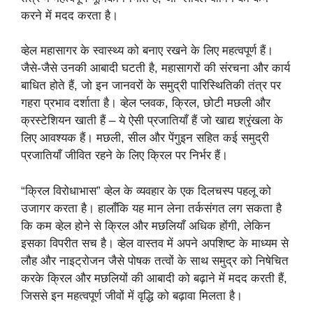
करने में मदद करता है।
व्हेल महासागर के स्वास्थ्य को बनाए रखने के लिए महत्वपूर्ण हैं।
जैसे-जैसे उनकी आबादी घटती है, महासागरों की संरचना और कार्य
बाधित होते हैं, जो इन जानवरों के समुद्री पारिस्थितिकी तंत्र पर
गहरा प्रभाव दर्शाता है। व्हेल प्लवक, क्रिल, छोटी मछली और
क्रस्टेशियन खाती हैं – ये ऐसी प्रजातियाँ हैं जो खाद्य श्रृंखला के
लिए आवश्यक हैं। मछली, सील और पेंगुइन सहित कई समुद्री
प्रजातियाँ जीवित रहने के लिए क्रिल पर निर्भर हैं।
“क्रिल विरोधाभास” व्हेल के व्यवहार के एक दिलचस्प पहलू को
उजागर करता है। हालाँकि यह मान लेना तर्कसंगत लग सकता है
कि कम व्हेल होने से क्रिल और मछलियाँ अधिक होंगी, लेकिन
इसका विपरीत सच है। व्हेल वास्तव में अपने अपशिष्ट के माध्यम से
लौह और नाइट्रोजन जैसे पोषक तत्वों के साथ समुद्र को निषेचित
करके क्रिल और मछलियों की आबादी को बढ़ाने में मदद करती हैं,
जिससे इन महत्वपूर्ण जीवों में वृद्धि को बढ़ावा मिलता है।