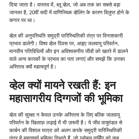
दिया जाता है। वास्तव में, ब्लू व्हेल, जो अब तक का सबसे बड़ा
जानवर है, 20वीं सदी में वाणिज्यिक व्हेलिंग के कारण विलुप्त होने के
कगार पर था।
व्हेल की अनुपस्थिति समुद्री पारिस्थितिकी तंत्र पर विनाशकारी
प्रभाव डालेगी। विश्व व्हेल दिवस पर, आइए जलवायु परिवर्तन,
मानवीय गतिविधियों और इन अविश्वसनीय जीवों को खतरे में डालने
वाले अन्य कारकों के प्रभाव का पता लगाएं और समझें कि उनका
अस्तित्व क्यों महत्वपूर्ण है।
व्हेल क्यों मायने रखती हैं: इन
महासागरीय दिग्गजों की भूमिका
व्हेल की सुरक्षा न केवल उनके अस्तित्व के लिए बल्कि जलवायु
परिवर्तन के खिलाफ़ लड़ाई में भी ज़रूरी है। ये जीव वायुमंडल से
कार्बन की विशाल मात्रा को अलग करके समुद्री पारिस्थितिकी
तंत्र में महत्वपूर्ण भूमिका निभाते हैं, जो ग्लोबल वार्मिंग को कम