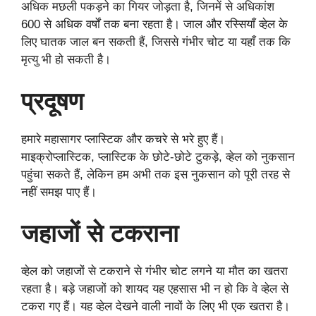
अधिक मछली पकड़ने का गियर जोड़ता है, जिनमें से अधिकांश
600 से अधिक वर्षों तक बना रहता है। जाल और रस्सियाँ व्हेल के
लिए घातक जाल बन सकती हैं, जिससे गंभीर चोट या यहाँ तक कि
मृत्यु भी हो सकती है।
प्रदूषण
हमारे महासागर प्लास्टिक और कचरे से भरे हुए हैं।
माइक्रोप्लास्टिक, प्लास्टिक के छोटे-छोटे टुकड़े, व्हेल को नुकसान
पहुंचा सकते हैं, लेकिन हम अभी तक इस नुकसान को पूरी तरह से
नहीं समझ पाए हैं।
जहाजों से टकराना
व्हेल को जहाजों से टकराने से गंभीर चोट लगने या मौत का खतरा
रहता है। बड़े जहाजों को शायद यह एहसास भी न हो कि वे व्हेल से
टकरा गए हैं। यह व्हेल देखने वाली नावों के लिए भी एक खतरा है।