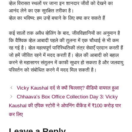
व्हेल विरासत स्थलों पर जाना इन शानदार जीवों को देखने का
आनंद लेने का एक सुरक्षित तरीका है।
व्हेल का भविष्य: हम उन्हें बचाने के लिए क्या कर सकते हैं
कई सालों तक अवैध व्हेलिंग के बाद, जीवविज्ञानियों का अनुमान है
कि वैश्विक व्हेल आबादी पहले की तुलना में एक चौथाई से भी कम
रह गई है। व्हेल महत्वपूर्ण पारिस्थितिकी तंत्र सेवाएँ प्रदान करती हैं
जो हमें जीवित रहने में मदद करती हैं। व्हेल की आबादी को बहाल
करने से महासागर संतुलन में काफी सुधार हो सकता है और जलवायु
परिवर्तन को संबोधित करने में मदद मिल सकती है।
Vicky Kaushal दर्द से क्यों चिल्लाए? वीडियो वायरल हुआ
Chhaava’s Box Office Collection Day 3: Vicky
Kaushal की एपिक स्टोरी ने ओपनिंग वीकेंड में ₹100 करोड़ पार
कर लिए
Leave a Reply