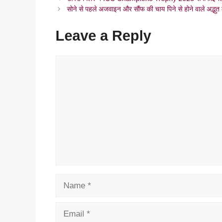
सोने से पहले अजवाइन और सौंफ की चाय पिने से होने वाले अद्भुत
Leave a Reply
Comment
Name
Email