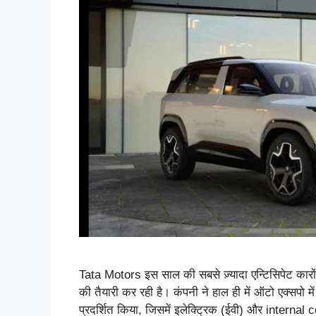
Tata Motors इस साल की सबसे ज़्यादा एन्टिसिपेट कारो
की तैयारी कर रही है। कंपनी ने हाल ही में ऑटो एक्सपो 
प्रदर्शित किया, जिसमें इलेक्ट्रिक (ईवी) और intern