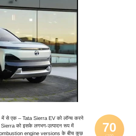
ं में से एक – Tata Sierra EV को लॉन्च करने
70
में Sierra को इसके लगभग-उत्पादन रूप में
al combustion engine versions के बीच कुछ
/ 100