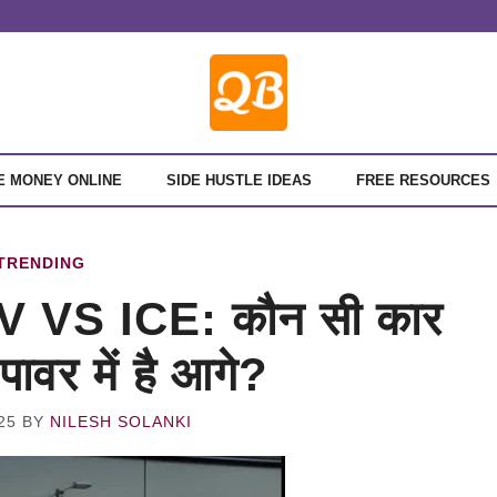
E MONEY ONLINE
SIDE HUSTLE IDEAS
FREE RESOURCES
TRENDING
 VS ICE: कौन सी कार
ावर में है आगे?
25
BY
NILESH SOLANKI