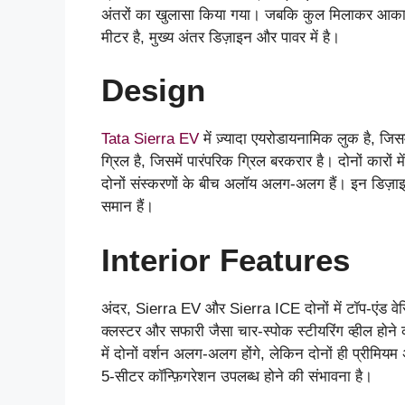
अंतरों का खुलासा किया गया। जबकि कुल मिलाकर आकार 
मीटर है, मुख्य अंतर डिज़ाइन और पावर में है।
Design
Tata Sierra EV
में ज़्यादा एयरोडायनामिक लुक है, जि
ग्रिल है, जिसमें पारंपरिक ग्रिल बरकरार है। दोनों कारों 
दोनों संस्करणों के बीच अलॉय अलग-अलग हैं। इन डिज़ा
समान हैं।
Interior Features
अंदर, Sierra EV और Sierra ICE दोनों में टॉप-एंड वेरिए
क्लस्टर और सफारी जैसा चार-स्पोक स्टीयरिंग व्हील होने
में दोनों वर्शन अलग-अलग होंगे, लेकिन दोनों ही प्रीमियम
5-सीटर कॉन्फ़िगरेशन उपलब्ध होने की संभावना है।