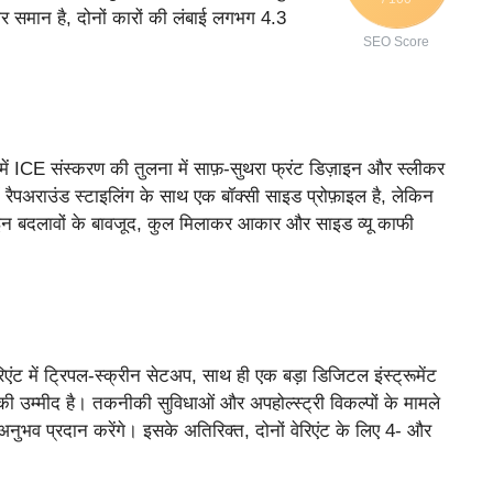
समान है, दोनों कारों की लंबाई लगभग 4.3
SEO Score
समें ICE संस्करण की तुलना में साफ़-सुथरा फ्रंट डिज़ाइन और स्लीकर
में रैपअराउंड स्टाइलिंग के साथ एक बॉक्सी साइड प्रोफ़ाइल है, लेकिन
इन बदलावों के बावजूद, कुल मिलाकर आकार और साइड व्यू काफी
ंट में ट्रिपल-स्क्रीन सेटअप, साथ ही एक बड़ा डिजिटल इंस्ट्रूमेंट
 की उम्मीद है। तकनीकी सुविधाओं और अपहोल्स्ट्री विकल्पों के मामले
 अनुभव प्रदान करेंगे। इसके अतिरिक्त, दोनों वेरिएंट के लिए 4- और